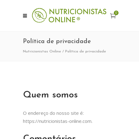
0
Política de privacidade
Nutricionistas Online
/
Política de privacidade
Quem somos
O endereço do nosso site é:
https://nutricionistas-online.com.
Comentários