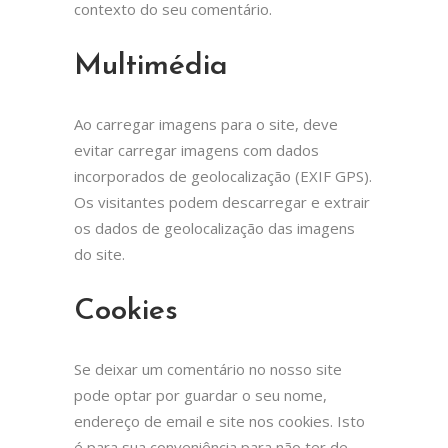
contexto do seu comentário.
Multimédia
Ao carregar imagens para o site, deve
evitar carregar imagens com dados
incorporados de geolocalização (EXIF GPS).
Os visitantes podem descarregar e extrair
os dados de geolocalização das imagens
do site.
Cookies
Se deixar um comentário no nosso site
pode optar por guardar o seu nome,
endereço de email e site nos cookies. Isto
é para sua conveniência para não ter de