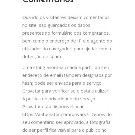
Quando os visitantes deixam comentários
no site, são guardados os dados
presentes no formulário dos comentários,
bem como o endereço de IP e o agente do
utilizador do navegador, para ajudar com a
detecção de spam.
Uma string anónima criada a partir do seu
endereço de email (também designada por
hash) pode ser enviada para o serviço
Gravatar para verificar se o está a utilizar.
A política de privacidade do serviço
Gravatar está disponível aqui:
https://automattic.com/privacy/. Depois do
seu comentário ser aprovado, a fotografia
do ser perfil fica visível para o público no