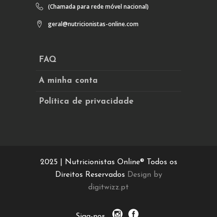
(Chamada para rede móvel nacional)
geral@nutricionistas-online.com
FAQ
A minha conta
Política de privacidade
2025 | Nutricionistas Online® Todos os
Direitos Reservados
Design by
digitwizz.pt
Siga-nos