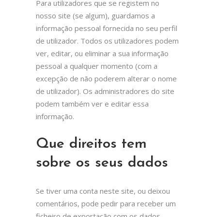
Para utilizadores que se registem no
nosso site (se algum), guardamos a
informação pessoal fornecida no seu perfil
de utilizador. Todos os utilizadores podem
ver, editar, ou eliminar a sua informação
pessoal a qualquer momento (com a
excepção de não poderem alterar o nome
de utilizador). Os administradores do site
podem também ver e editar essa
informação.
Que direitos tem
sobre os seus dados
Se tiver uma conta neste site, ou deixou
comentários, pode pedir para receber um
ficheiro de exportação com os dados