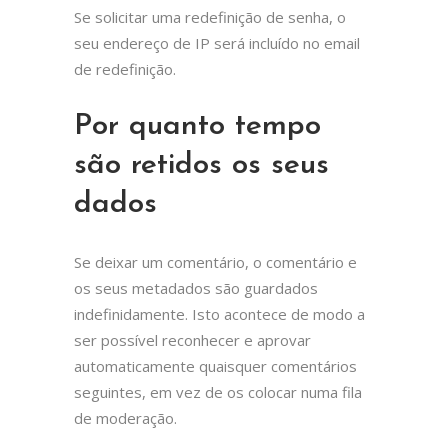
Se solicitar uma redefinição de senha, o
seu endereço de IP será incluído no email
de redefinição.
Por quanto tempo
são retidos os seus
dados
Se deixar um comentário, o comentário e
os seus metadados são guardados
indefinidamente. Isto acontece de modo a
ser possível reconhecer e aprovar
automaticamente quaisquer comentários
seguintes, em vez de os colocar numa fila
de moderação.