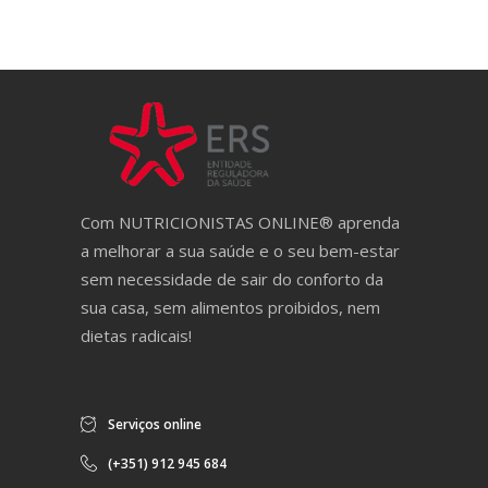
Com NUTRICIONISTAS ONLINE® aprenda
a melhorar a sua saúde e o seu bem-estar
sem necessidade de sair do conforto da
sua casa, sem alimentos proibidos, nem
dietas radicais!
Serviços online
(+351) 912 945 684