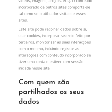
vídeos, imagens, artigos, etc.). O conteúdo
incorporado de outros sites comporta-se
tal como se o utilizador visitasse esses
sites.
Este site pode recolher dados sobre si,
usar cookies, incorporar rastreio feito por
terceiros, monitorizar as suas interacções
com o mesmo, incluindo registar as
interacções com conteúdo incorporado se
tiver uma conta e estiver com sessão
iniciada nesse site.
Com quem são
partilhados os seus
dados