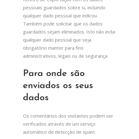
pessoais guardados sobre si, incluindo
qualquer dado pessoal que indicou.
Também pode solicitar que os dados
guardados sejam eliminados. Isto não inclui
qualquer dado pessoal que seja
obrigatório manter para fins
administrativos, legais ou de segurança.
Para onde são
enviados os seus
dados
Os comentários dos visitantes podem ser
verificados através de um serviço
automático de detecção de spam.