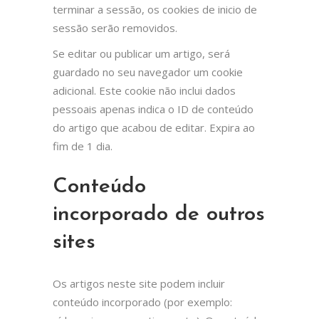
terminar a sessão, os cookies de inicio de
sessão serão removidos.
Se editar ou publicar um artigo, será
guardado no seu navegador um cookie
adicional. Este cookie não inclui dados
pessoais apenas indica o ID de conteúdo
do artigo que acabou de editar. Expira ao
fim de 1 dia.
Conteúdo
incorporado de outros
sites
Os artigos neste site podem incluir
conteúdo incorporado (por exemplo: