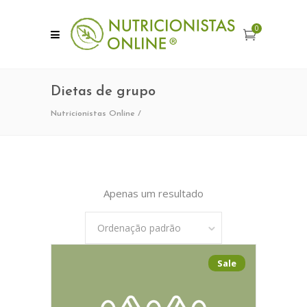
0
Dietas de grupo
Nutricionistas Online
/
Apenas um resultado
Ordenação padrão
Sale