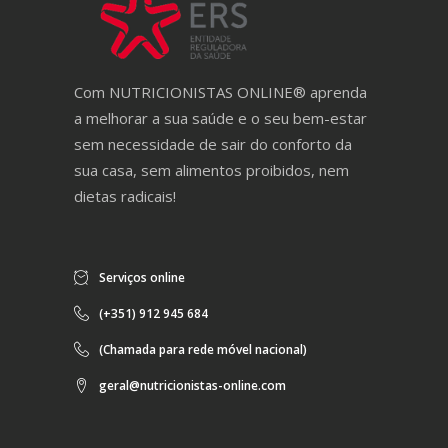
Com NUTRICIONISTAS ONLINE® aprenda
a melhorar a sua saúde e o seu bem-estar
sem necessidade de sair do conforto da
sua casa, sem alimentos proibidos, nem
dietas radicais!
Serviços online
(+351) 912 945 684
(Chamada para rede móvel nacional)
geral@nutricionistas-online.com