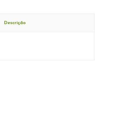
Descrição