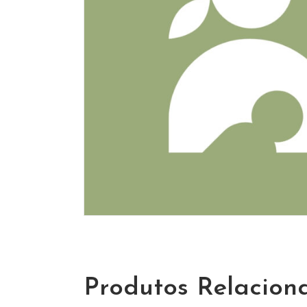
Produtos Relacion