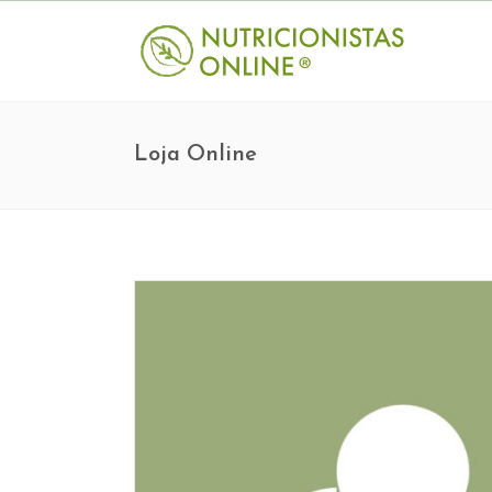
Loja Online