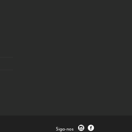
Siga-nos