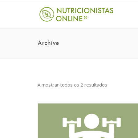
Archive
A mostrar todos os 2 resultados