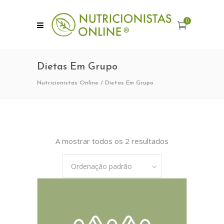
0
Dietas Em Grupo
Nutricionistas Online
/
Dietas Em Grupo
A mostrar todos os 2 resultados
Ordenação padrão