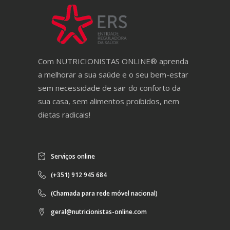
Com NUTRICIONISTAS ONLINE® aprenda
a melhorar a sua saúde e o seu bem-estar
sem necessidade de sair do conforto da
sua casa, sem alimentos proibidos, nem
dietas radicais!
Serviços online
(+351) 912 945 684
(Chamada para rede móvel nacional)
geral@nutricionistas-online.com