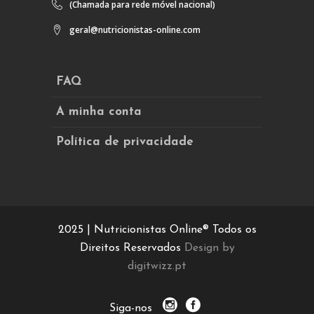
(Chamada para rede móvel nacional)
geral@nutricionistas-online.com
FAQ
A minha conta
Política de privacidade
2025 | Nutricionistas Online® Todos os
Direitos Reservados
Design by
digitwizz.pt
Siga-nos