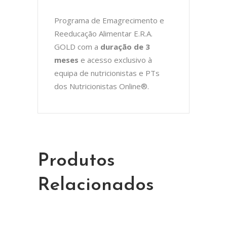
Programa de Emagrecimento e
Reeducação Alimentar E.R.A.
GOLD com a
duração de 3
meses
e acesso exclusivo à
equipa de nutricionistas e PTs
dos Nutricionistas Online®.
Produtos
Relacionados